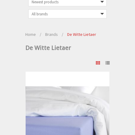
Home
/
Brands
/
De Witte Lietaer
De Witte Lietaer