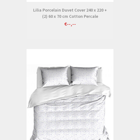
Lilia Porcelain Duvet Cover 240 x 220 +
(2) 60 x 70 cm Cotton Percale
€--,--