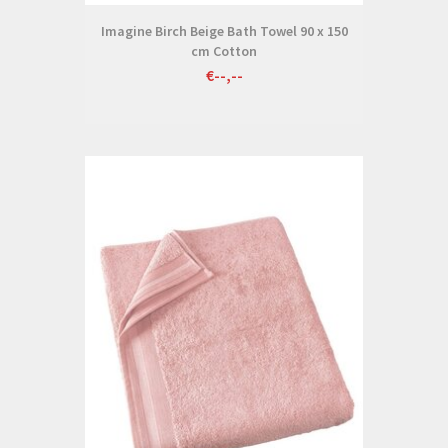
Imagine Birch Beige Bath Towel 90 x 150
cm Cotton
€--,--