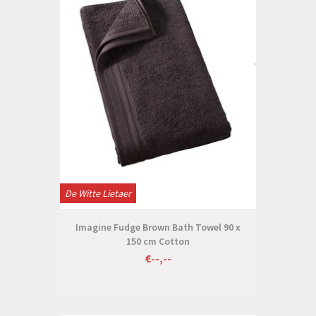
De Witte Lietaer
Imagine Fudge Brown Bath Towel 90 x
150 cm Cotton
€--,--