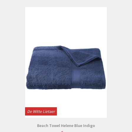
De Witte Lietaer
Beach Towel Helene Blue Indigo