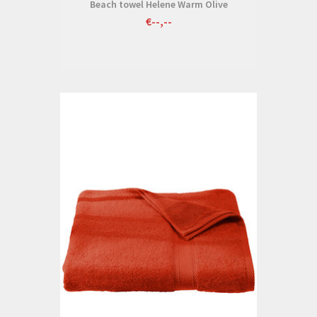
Beach towel Helene Warm Olive
€--,--