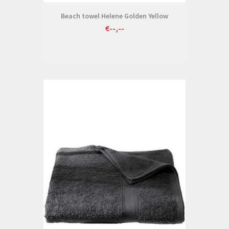
Beach towel Helene Golden Yellow
€--,--