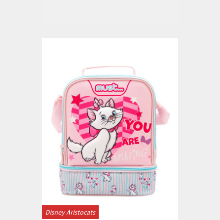
Disney Aristocats