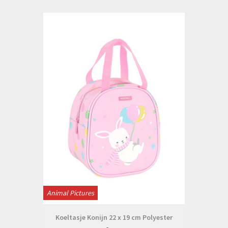
Animal Pictures
Koeltasje Konijn 22 x 19 cm Polyester