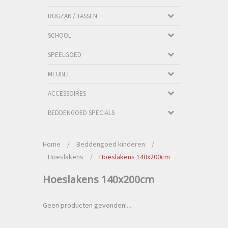
RUGZAK / TASSEN
SCHOOL
SPEELGOED
MEUBEL
ACCESSOIRES
BEDDENGOED SPECIALS
Home
/
Beddengoed kinderen
/
Hoeslakens
/
Hoeslakens 140x200cm
Hoeslakens 140x200cm
Geen producten gevonden!...