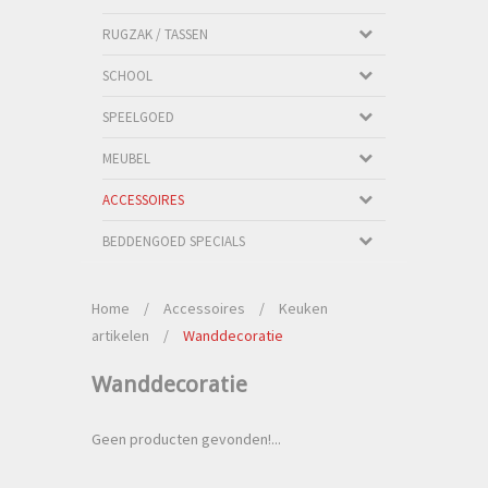
RUGZAK / TASSEN
SCHOOL
SPEELGOED
MEUBEL
ACCESSOIRES
BEDDENGOED SPECIALS
Home
/
Accessoires
/
Keuken
artikelen
/
Wanddecoratie
Wanddecoratie
Geen producten gevonden!...