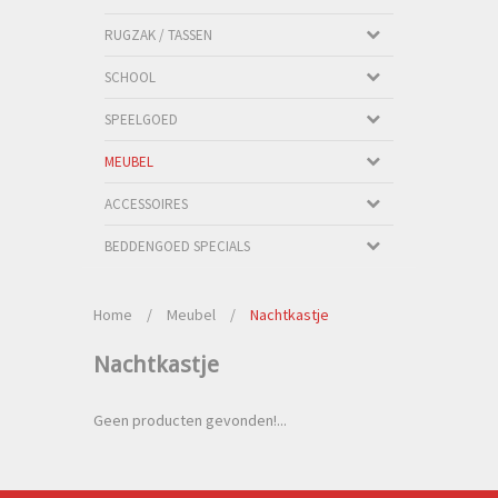
RUGZAK / TASSEN
SCHOOL
SPEELGOED
MEUBEL
ACCESSOIRES
BEDDENGOED SPECIALS
Home
/
Meubel
/
Nachtkastje
Nachtkastje
Geen producten gevonden!...