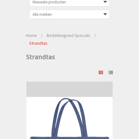
Home
/
Bedddengoed Specials
/
Strandtas
Strandtas