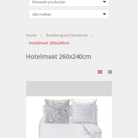
Home
/
Beddengoed kinderen
/
Hotelmaat 260x240cm
Hotelmaat 260x240cm