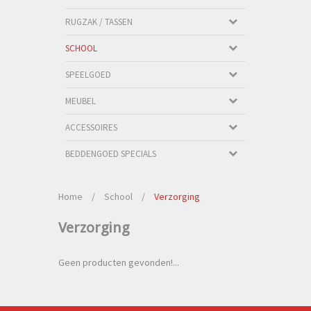
RUGZAK / TASSEN
SCHOOL
SPEELGOED
MEUBEL
ACCESSOIRES
BEDDENGOED SPECIALS
Home
/
School
/
Verzorging
Verzorging
Geen producten gevonden!...