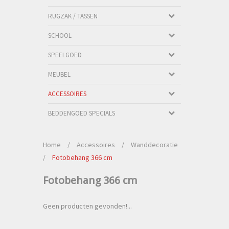
RUGZAK / TASSEN
SCHOOL
SPEELGOED
MEUBEL
ACCESSOIRES
BEDDENGOED SPECIALS
Home
/
Accessoires
/
Wanddecoratie
/
Fotobehang 366 cm
Fotobehang 366 cm
Geen producten gevonden!...