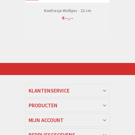
Koeltasje Wolkjes - 22 cm
€--,--
KLANTENSERVICE
PRODUCTEN
MIJN ACCOUNT
BEDRIJFSGEGEVENS