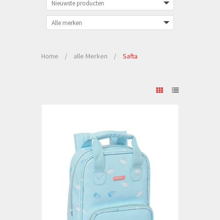
Home
/
alle Merken
/
Safta