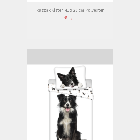
Rugzak Kitten 41 x 28 cm Polyester
€--,--