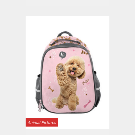
Animal Pictures