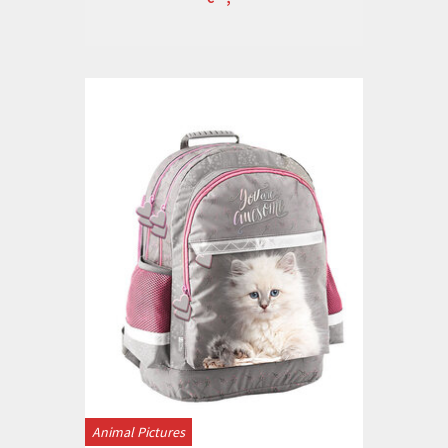
Animal Pictures