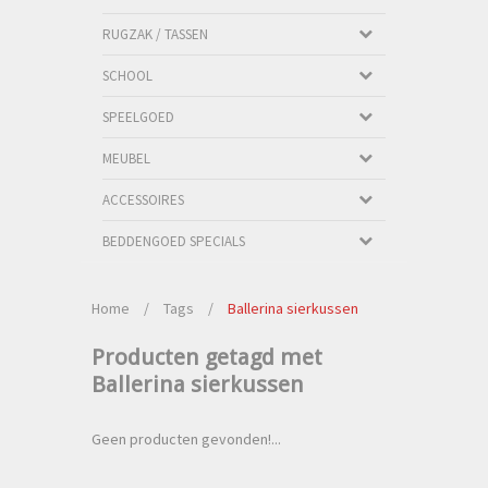
RUGZAK / TASSEN
SCHOOL
SPEELGOED
MEUBEL
ACCESSOIRES
BEDDENGOED SPECIALS
Home
/
Tags
/
Ballerina sierkussen
Producten getagd met
Ballerina sierkussen
Geen producten gevonden!...