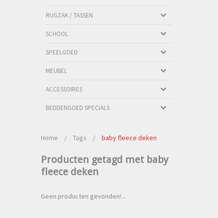
RUGZAK / TASSEN
SCHOOL
SPEELGOED
MEUBEL
ACCESSOIRES
BEDDENGOED SPECIALS
Home
/
Tags
/
baby fleece deken
Producten getagd met baby
fleece deken
Geen producten gevonden!...