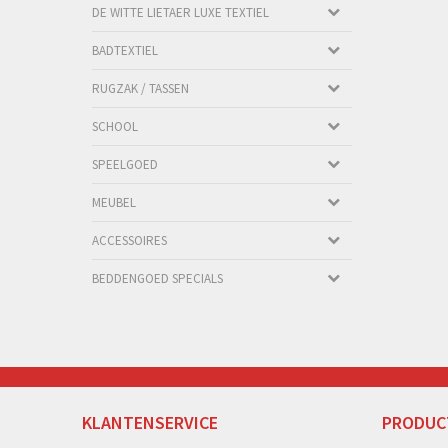
DE WITTE LIETAER LUXE TEXTIEL
BADTEXTIEL
RUGZAK / TASSEN
SCHOOL
SPEELGOED
MEUBEL
ACCESSOIRES
BEDDENGOED SPECIALS
KLANTENSERVICE
PRODUC