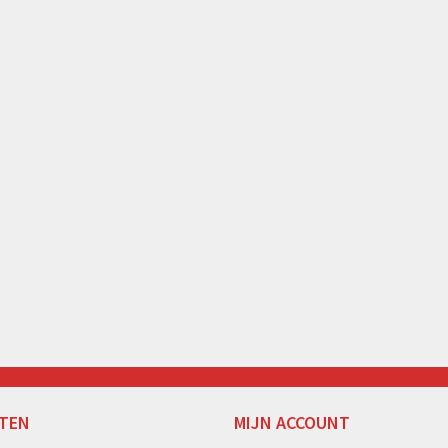
TEN
MIJN ACCOUNT