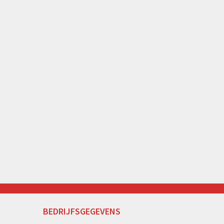
BEDRIJFSGEGEVENS