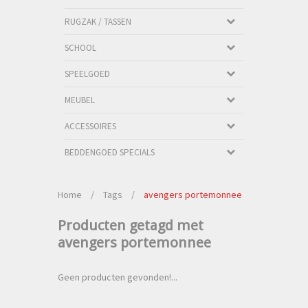
RUGZAK / TASSEN
SCHOOL
SPEELGOED
MEUBEL
ACCESSOIRES
BEDDENGOED SPECIALS
Home
/
Tags
/
avengers portemonnee
Producten getagd met
avengers portemonnee
Geen producten gevonden!...