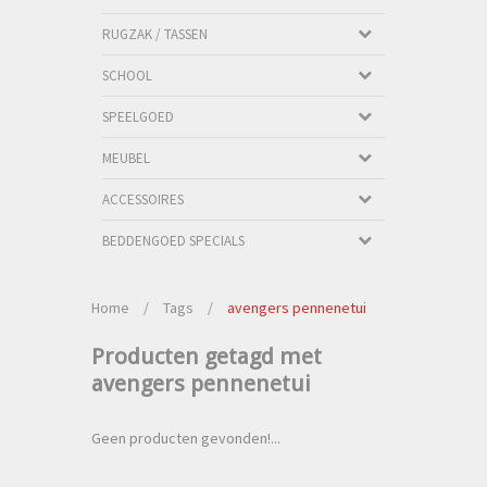
RUGZAK / TASSEN
SCHOOL
SPEELGOED
MEUBEL
ACCESSOIRES
BEDDENGOED SPECIALS
Home
/
Tags
/
avengers pennenetui
Producten getagd met
avengers pennenetui
Geen producten gevonden!...