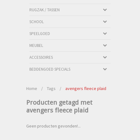
RUGZAK / TASSEN
SCHOOL
SPEELGOED
MEUBEL
ACCESSOIRES
BEDDENGOED SPECIALS
Home
/
Tags
/
avengers fleece plaid
Producten getagd met
avengers fleece plaid
Geen producten gevonden!...