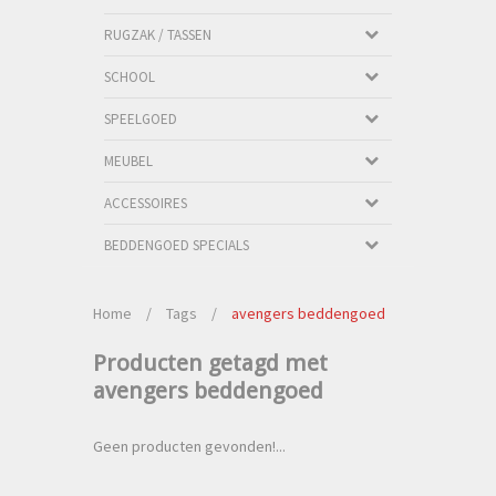
RUGZAK / TASSEN
SCHOOL
SPEELGOED
MEUBEL
ACCESSOIRES
BEDDENGOED SPECIALS
Home
/
Tags
/
avengers beddengoed
Producten getagd met
avengers beddengoed
Geen producten gevonden!...