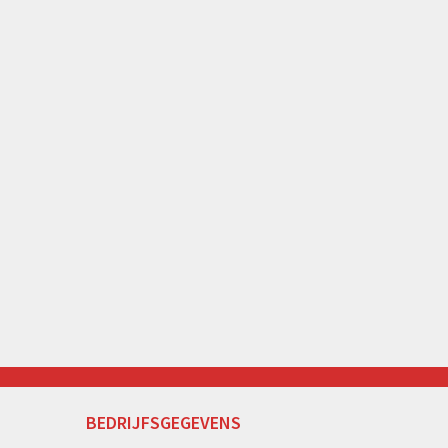
BEDRIJFSGEGEVENS