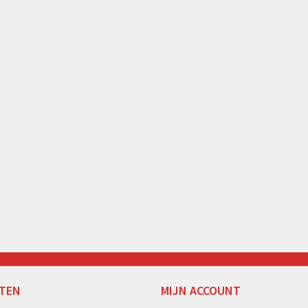
TEN
MIJN ACCOUNT