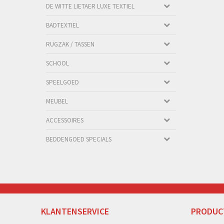
DE WITTE LIETAER LUXE TEXTIEL
BADTEXTIEL
RUGZAK / TASSEN
SCHOOL
SPEELGOED
MEUBEL
ACCESSOIRES
BEDDENGOED SPECIALS
KLANTENSERVICE
PRODUC