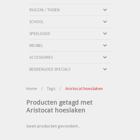
RUGZAK / TASSEN
SCHOOL
SPEELGOED
MEUBEL
ACCESSOIRES
BEDDENGOED SPECIALS
Home
/
Tags
/
Aristocat hoeslaken
Producten getagd met
Aristocat hoeslaken
Geen producten gevonden!...