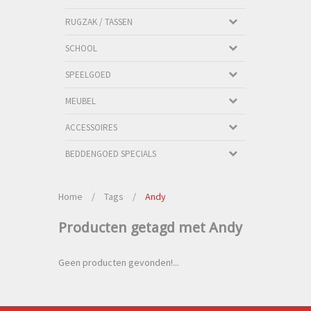
RUGZAK / TASSEN
SCHOOL
SPEELGOED
MEUBEL
ACCESSOIRES
BEDDENGOED SPECIALS
Home
/
Tags
/
Andy
Producten getagd met Andy
Geen producten gevonden!...