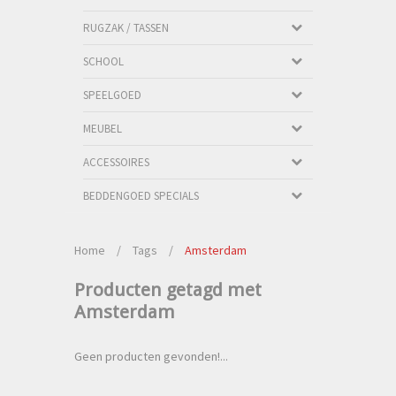
RUGZAK / TASSEN
SCHOOL
SPEELGOED
MEUBEL
ACCESSOIRES
BEDDENGOED SPECIALS
Home
/
Tags
/
Amsterdam
Producten getagd met
Amsterdam
Geen producten gevonden!...