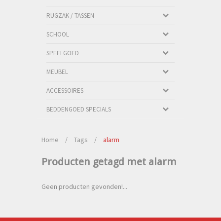
RUGZAK / TASSEN
SCHOOL
SPEELGOED
MEUBEL
ACCESSOIRES
BEDDENGOED SPECIALS
Home
/
Tags
/
alarm
Producten getagd met alarm
Geen producten gevonden!...