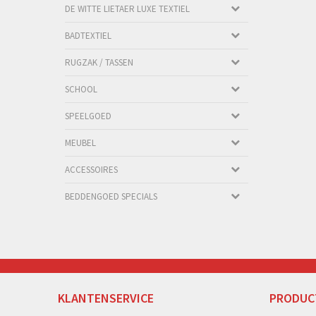
DE WITTE LIETAER LUXE TEXTIEL
BADTEXTIEL
RUGZAK / TASSEN
SCHOOL
SPEELGOED
MEUBEL
ACCESSOIRES
BEDDENGOED SPECIALS
KLANTENSERVICE
PRODUC