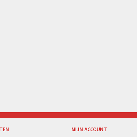
TEN
MIJN ACCOUNT