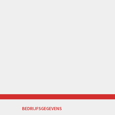
BEDRIJFSGEGEVENS