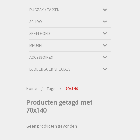
RUGZAK / TASSEN
SCHOOL
SPEELGOED
MEUBEL
ACCESSOIRES
BEDDENGOED SPECIALS
Home
/
Tags
/
70x140
Producten getagd met
70x140
Geen producten gevonden!...