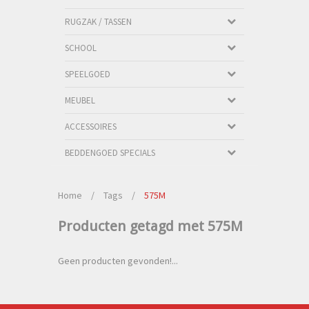
RUGZAK / TASSEN
SCHOOL
SPEELGOED
MEUBEL
ACCESSOIRES
BEDDENGOED SPECIALS
Home
/
Tags
/
575M
Producten getagd met 575M
Geen producten gevonden!...