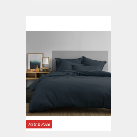
Matt & Rose