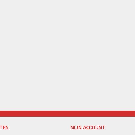
TEN
MIJN ACCOUNT