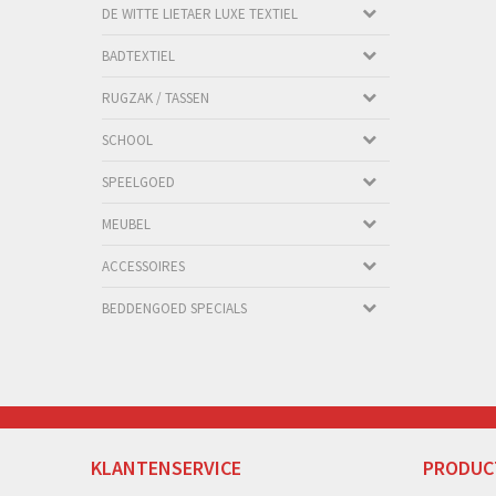
DE WITTE LIETAER LUXE TEXTIEL
BADTEXTIEL
RUGZAK / TASSEN
SCHOOL
SPEELGOED
MEUBEL
ACCESSOIRES
BEDDENGOED SPECIALS
KLANTENSERVICE
PRODUC