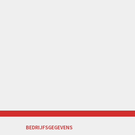
BEDRIJFSGEGEVENS