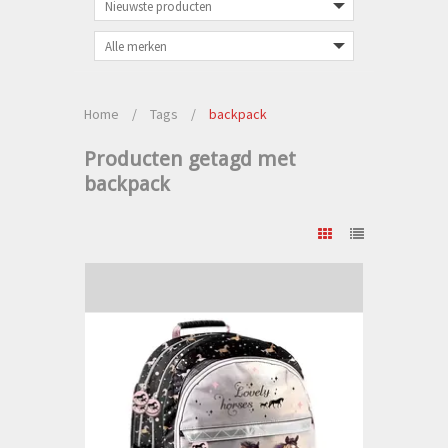
Home
/
Tags
/
backpack
Producten getagd met
backpack