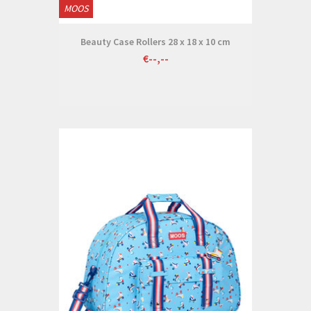
MOOS
Beauty Case Rollers 28 x 18 x 10 cm
€--,--