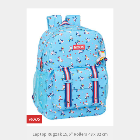
MOOS
Laptop Rugzak 15,6" Rollers 43 x 32 cm