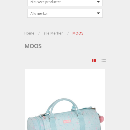
Home
/
alle Merken
/
MOOS
MOOS