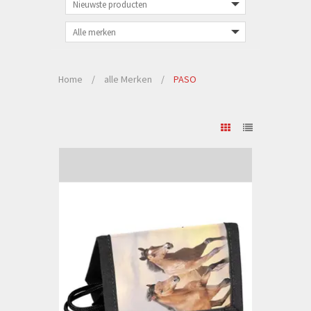
Home
/
alle Merken
/
PASO