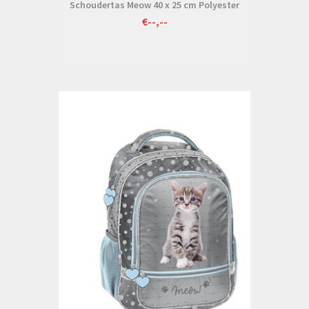
Schoudertas Meow 40 x 25 cm Polyester
€--,--