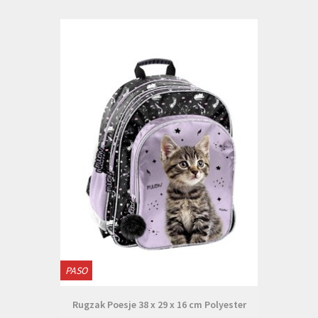
PASO
Rugzak Poesje 38 x 29 x 16 cm Polyester