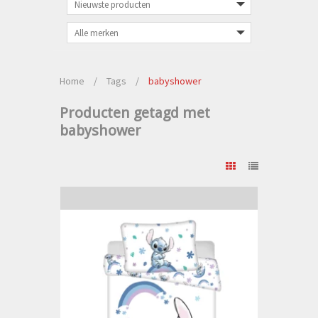
Home
/
Tags
/
babyshower
Producten getagd met
babyshower