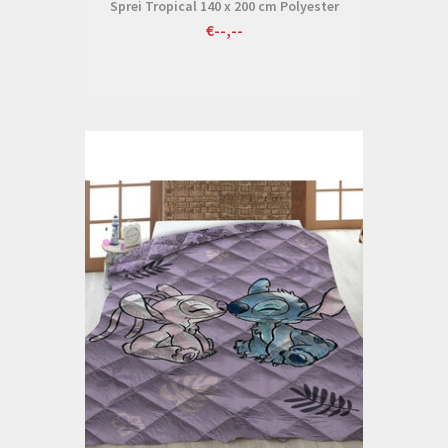
Sprei Tropical 140 x 200 cm Polyester
€--,--