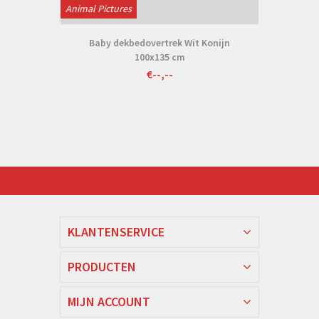
Animal Pictures
Baby dekbedovertrek Wit Konijn
100x135 cm
€--,--
KLANTENSERVICE
PRODUCTEN
MIJN ACCOUNT