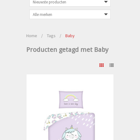
Home
/
Tags
/
Baby
Producten getagd met Baby