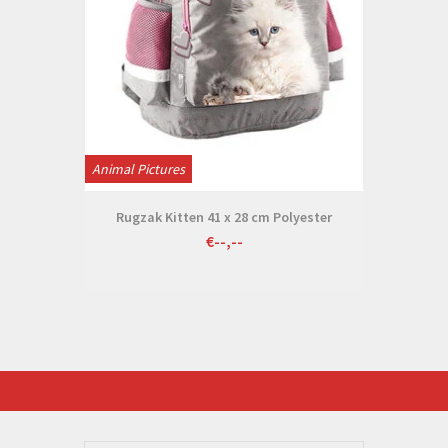
Animal Pictures
Rugzak Kitten 41 x 28 cm Polyester
€--,--