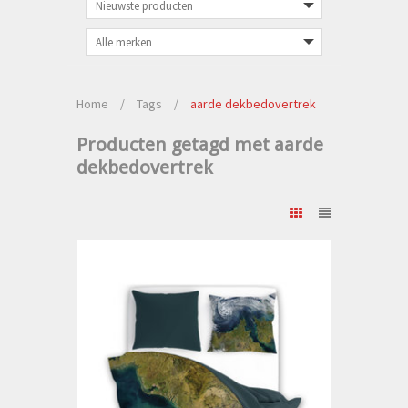
Home
/
Tags
/
aarde dekbedovertrek
Producten getagd met aarde
dekbedovertrek