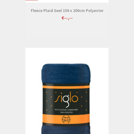
Fleece Plaid Geel 150 x 200cm Polyester
€--,--