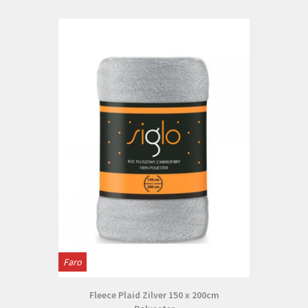
Faro
Fleece Plaid Zilver 150 x 200cm