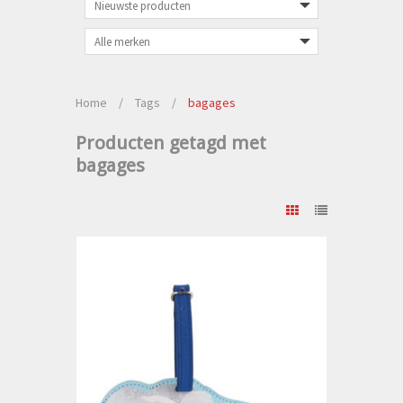
Home
/
Tags
/
bagages
Producten getagd met
bagages