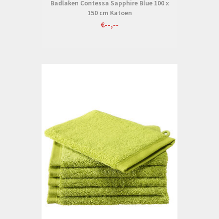
Badlaken Contessa Sapphire Blue 100 x
150 cm Katoen
€--,--