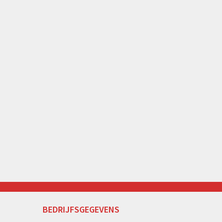
BEDRIJFSGEGEVENS