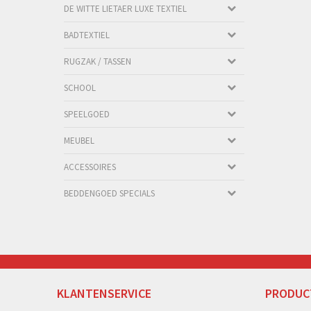
DE WITTE LIETAER LUXE TEXTIEL
BADTEXTIEL
RUGZAK / TASSEN
SCHOOL
SPEELGOED
MEUBEL
ACCESSOIRES
BEDDENGOED SPECIALS
KLANTENSERVICE
PRODUC