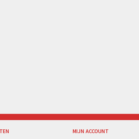
TEN
MIJN ACCOUNT