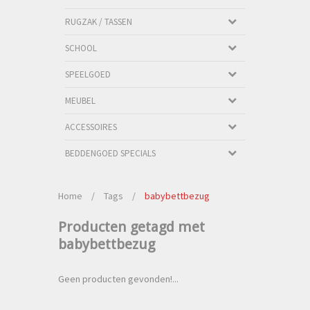
RUGZAK / TASSEN
SCHOOL
SPEELGOED
MEUBEL
ACCESSOIRES
BEDDENGOED SPECIALS
Home
/
Tags
/
babybettbezug
Producten getagd met
babybettbezug
Geen producten gevonden!...