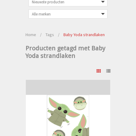
Home
/
Tags
/
Baby Yoda strandlaken
Producten getagd met Baby
Yoda strandlaken