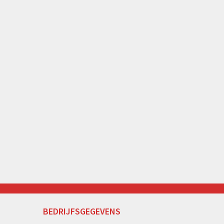
BEDRIJFSGEGEVENS