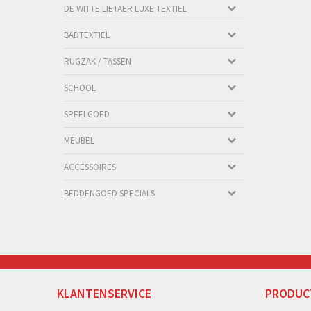
DE WITTE LIETAER LUXE TEXTIEL
BADTEXTIEL
RUGZAK / TASSEN
SCHOOL
SPEELGOED
MEUBEL
ACCESSOIRES
BEDDENGOED SPECIALS
KLANTENSERVICE
PRODUC