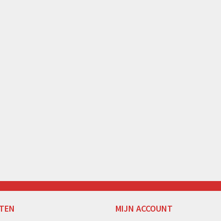
TEN
MIJN ACCOUNT