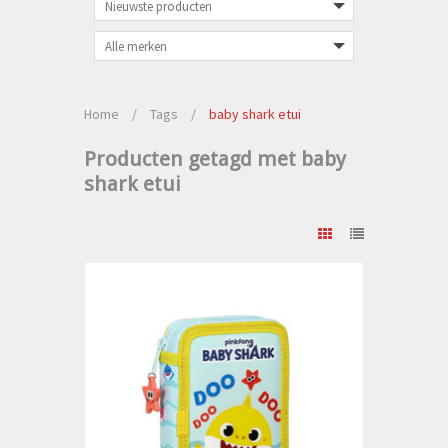
Home
/
Tags
/
baby shark etui
Producten getagd met baby
shark etui