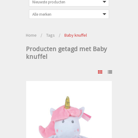
Home
/
Tags
/
Baby knuffel
Producten getagd met Baby
knuffel