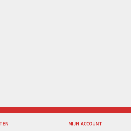
TEN
MIJN ACCOUNT