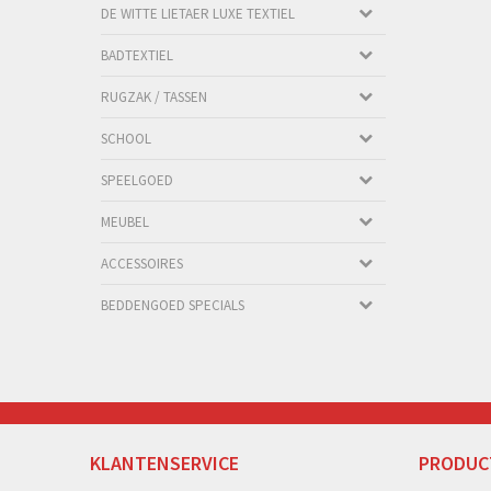
DE WITTE LIETAER LUXE TEXTIEL
BADTEXTIEL
RUGZAK / TASSEN
SCHOOL
SPEELGOED
MEUBEL
ACCESSOIRES
BEDDENGOED SPECIALS
KLANTENSERVICE
PRODUC