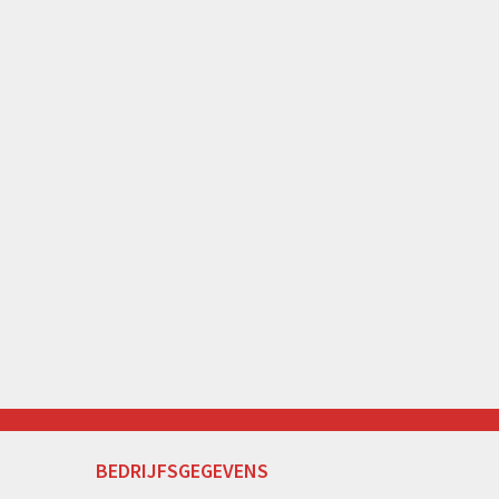
BEDRIJFSGEGEVENS