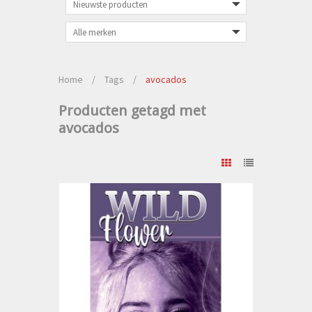
Home
/
Tags
/
avocados
Producten getagd met
avocados