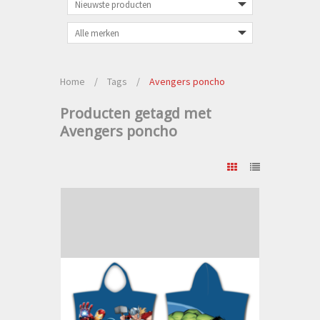
Home
/
Tags
/
Avengers poncho
Producten getagd met
Avengers poncho